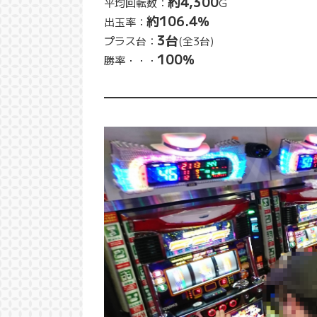
約4,300
平均回転数：
G
約106.4％
出玉率：
3台
プラス台：
(全3台)
100％
勝率・・・