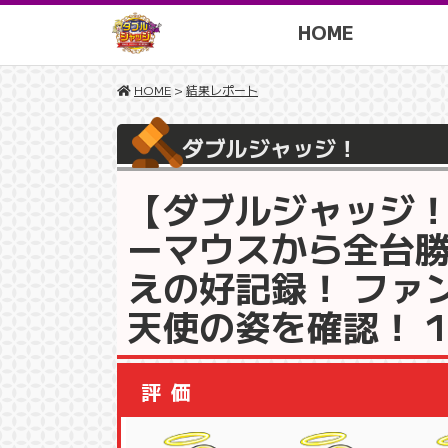
HOME
HOME
>
結果レポート
ダブルジャッジ！
【ダブルジャッジ！
ーマウスから全台勝
えの好記録！ ファ
天使の姿を確認！ 1月
評価