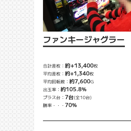
ファンキージャグラー
約+13,400
合計差枚：
枚
約+1,340
平均差枚：
枚
約7,600
平均回転数：
G
約105.8％
出玉率：
7台
プラス台：
(全10台)
70％
勝率・・・