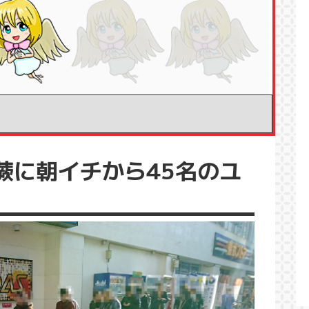
蕨に朝イチから45名のユ