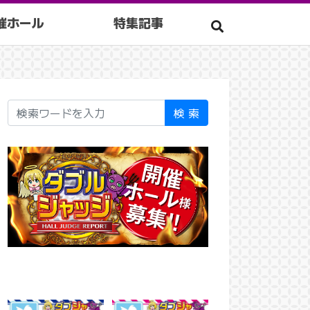
催ホール
特集記事