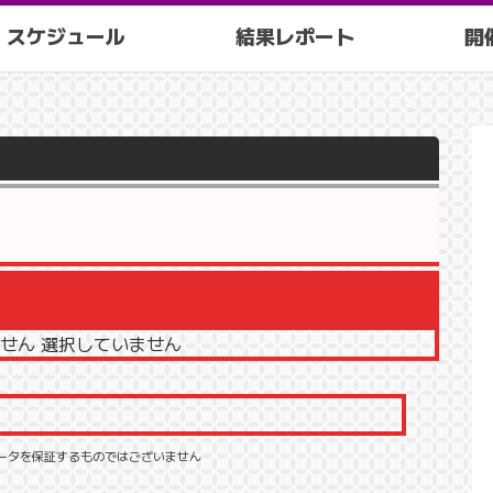
スケジュール
結果レポート
開
せん 選択していません
ータを保証するものではございません