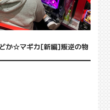
まどか☆マギカ[新編]叛逆の物