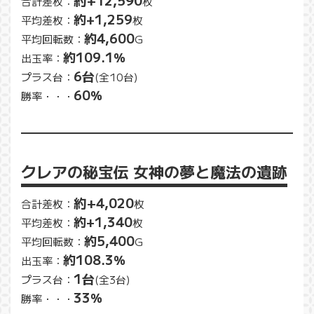
合計差枚：
枚
約+1,259
平均差枚：
枚
約4,600
平均回転数：
G
約109.1％
出玉率：
6台
プラス台：
(全10台)
60％
勝率・・・
クレアの秘宝伝 女神の夢と魔法の遺跡
約+4,020
合計差枚：
枚
約+1,340
平均差枚：
枚
約5,400
平均回転数：
G
約108.3％
出玉率：
1台
プラス台：
(全3台)
33％
勝率・・・