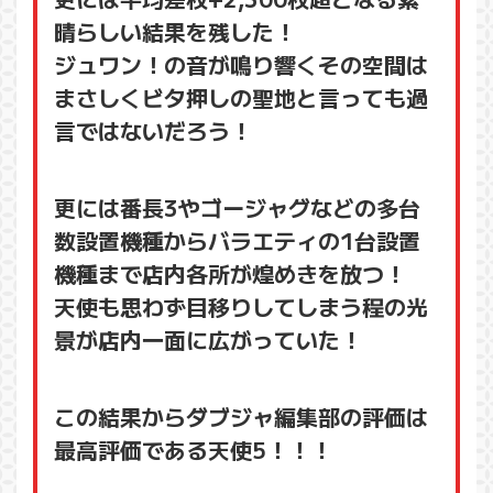
晴らしい結果を残した！
ジュワン！の音が鳴り響くその空間は
まさしくビタ押しの聖地と言っても過
言ではないだろう！
更には番長3やゴージャグなどの多台
数設置機種からバラエティの1台設置
機種まで店内各所が煌めきを放つ！
天使も思わず目移りしてしまう程の光
景が店内一面に広がっていた！
この結果からダブジャ編集部の評価は
最高評価である天使5！！！