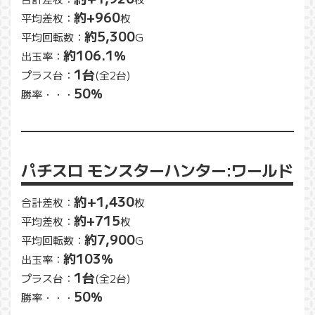
約+960
平均差枚：
枚
約5,300
平均回転数：
G
約106.1％
出玉率：
1台
プラス台：
(全2台)
50％
勝率・・・
パチスロ モンスターハンター:ワールド
約+1,430
合計差枚：
枚
約+715
平均差枚：
枚
約7,900
平均回転数：
G
約103％
出玉率：
1台
プラス台：
(全2台)
50％
勝率・・・