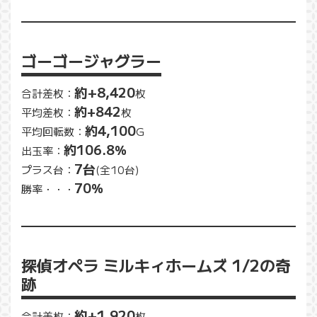
ゴーゴージャグラー
約+8,420
合計差枚：
枚
約+842
平均差枚：
枚
約4,100
平均回転数：
G
約106.8％
出玉率：
7台
プラス台：
(全10台)
70％
勝率・・・
探偵オペラ ミルキィホームズ 1/2の奇
跡
約+1,920
合計差枚：
枚