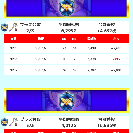
プラス台数
平均回転数
合計差枚
2/3
6,295G
+4,632枚
台番
機種
BB
RB
回転数
差枚
1255
Sアイム
27
30
6,418
+2,643
1256
Sアイム
8
7
3,070
-915
1257
Sアイム
36
36
9,397
+2,904
プラス台数
平均回転数
合計差枚
3/3
4,012G
+6,536枚