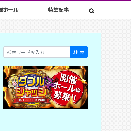
催ホール
特集記事