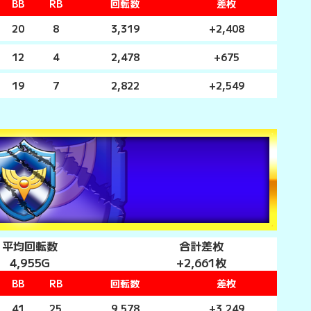
BB
RB
回転数
差枚
20
8
3,319
+2,408
12
4
2,478
+675
19
7
2,822
+2,549
平均回転数
合計差枚
4,955G
+2,661枚
BB
RB
回転数
差枚
41
25
9,578
+3,249