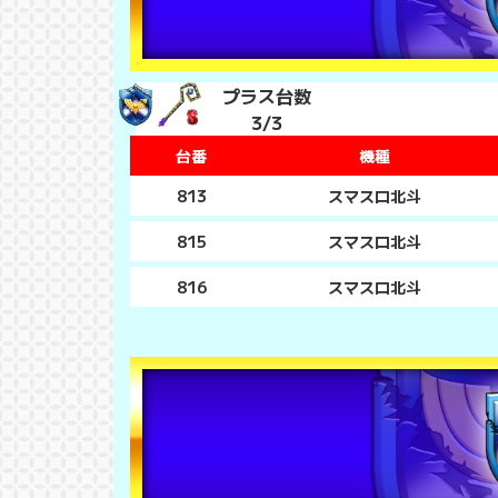
プラス台数
3/3
台番
機種
813
スマスロ北斗
815
スマスロ北斗
816
スマスロ北斗