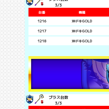
3/3
台番
機種
1216
沖ドキGOLD
1217
沖ドキGOLD
1218
沖ドキGOLD
プラス台数
3/3