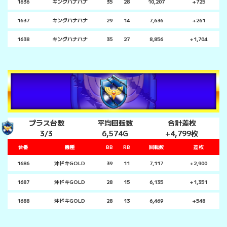
1636
キングハナハナ
35
28
10,207
+725
1637
キングハナハナ
29
14
7,636
+261
1638
キングハナハナ
35
27
8,856
+1,704
プラス台数
平均回転数
合計差枚
3/3
6,574G
+4,799枚
台番
機種
BB
RB
回転数
差枚
1686
沖ドキGOLD
39
11
7,117
+2,900
1687
沖ドキGOLD
28
15
6,135
+1,351
1688
沖ドキGOLD
28
13
6,469
+548