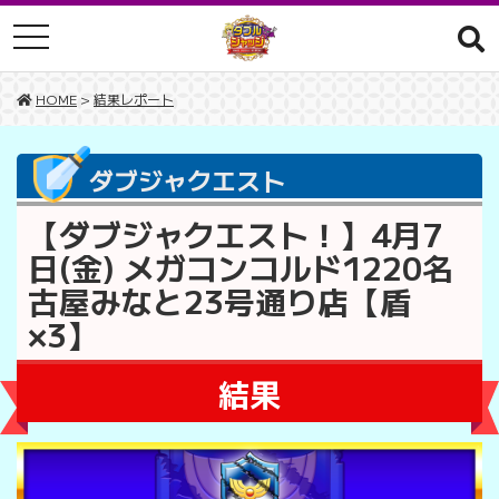
toggle navigation
HOME
>
結果レポート
ダブジャクエスト
【ダブジャクエスト！】4月7
日(金) メガコンコルド1220名
古屋みなと23号通り店【盾
×3】
結果