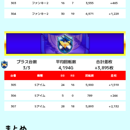
303
ファンキー2
16
7
3,555
+465
304
ファンキー2
30
19
6,971
+1,229
プラス台数
平均回転数
合計差枚
3/3
4,194G
+3,895枚
台番
機種
BB
RB
回転数
差枚
305
Sアイム
24
16
5,900
+1,519
306
Sアイム
5
0
789
+244
307
Sアイム
28
18
5,893
+2,132