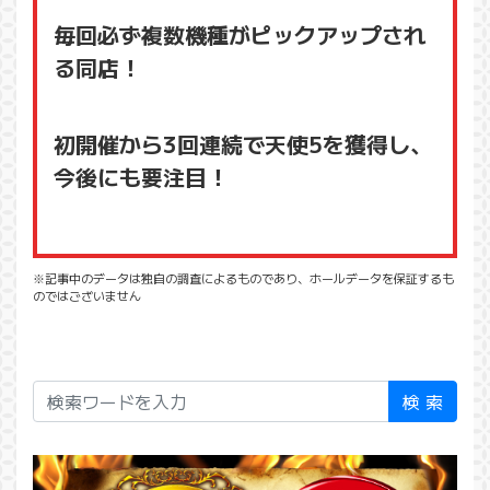
毎回必ず複数機種がピックアップされ
る同店！
初開催から3回連続で天使5を獲得し、
今後にも要注目！
※記事中のデータは独自の調査によるものであり、ホールデータを保証するも
のではございません