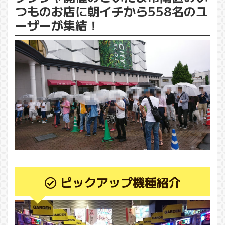
つものお店に朝イチから558名のユ
ーザーが集結！
ピックアップ機種紹介