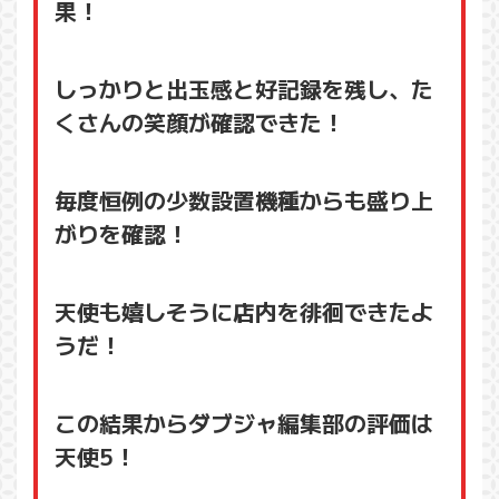
果！
しっかりと出玉感と好記録を残し、た
くさんの笑顔が確認できた！
毎度恒例の少数設置機種からも盛り上
がりを確認！
天使も嬉しそうに店内を徘徊できたよ
うだ！
この結果からダブジャ編集部の評価は
天使5！