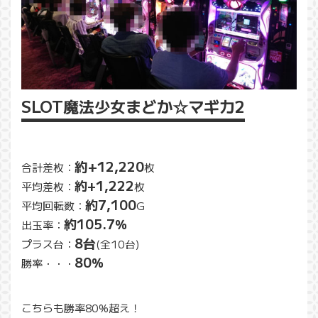
SLOT魔法少女まどか☆マギカ2
約+12,220
合計差枚：
枚
約+1,222
平均差枚：
枚
約7,100
平均回転数：
G
約105.7％
出玉率：
8台
プラス台：
(全10台)
80％
勝率・・・
こちらも勝率80%超え！