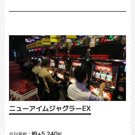
ニューアイムジャグラーEX
約+5,240
合計差枚：
枚