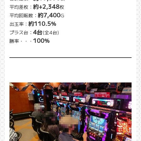
約+2,348
平均差枚：
枚
約7,400
平均回転数：
G
約110.5％
出玉率：
4台
プラス台：
(全4台)
100％
勝率・・・