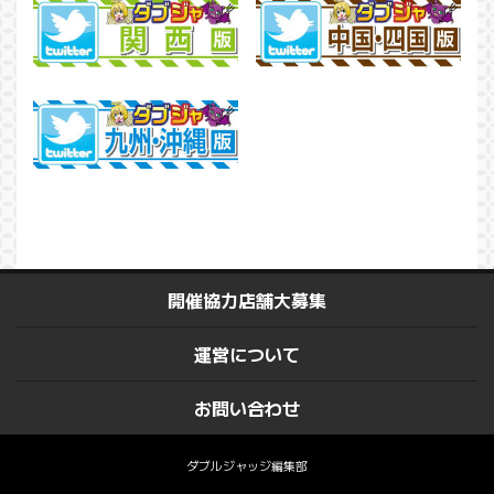
開催協力店舗大募集
運営について
お問い合わせ
ダブルジャッジ編集部