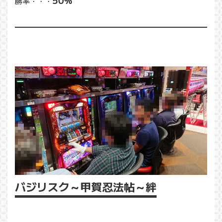
50％
勝率・・・
バジリスク～甲賀忍法帖～絆