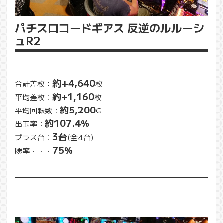
パチスロコードギアス 反逆のルルーシ
ュR2
約+4,640
合計差枚：
枚
約+1,160
平均差枚：
枚
約5,200
平均回転数：
G
約107.4％
出玉率：
3台
プラス台：
(全4台)
75％
勝率・・・