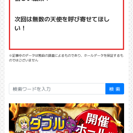
次回は無数の天使を呼び寄せてほし
い！
※記事中のデータは独自の調査によるものであり、ホールデータを保証するも
のではございません