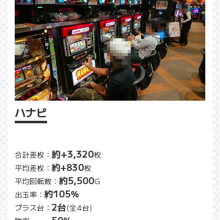
ハナビ
約+3,320
合計差枚：
枚
約+830
平均差枚：
枚
約5,500
平均回転数：
G
約105％
出玉率：
2台
プラス台：
(全4台)