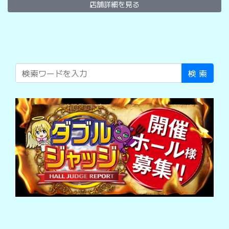
店舗詳細を見る