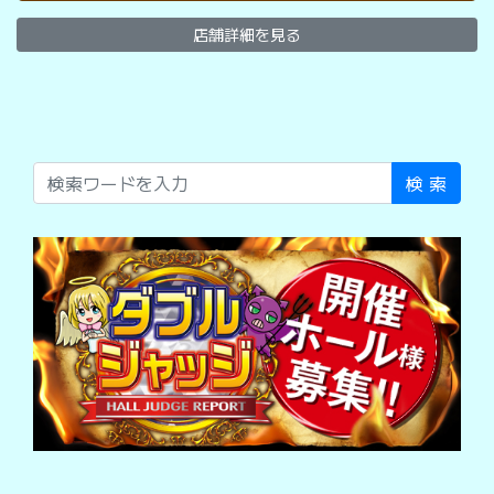
店舗詳細を見る