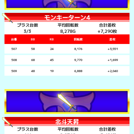
モンキーターン4
プラス台数
平均回転数
合計差枚
3/3
8,278G
+7,290枚
台番
BB
RB
回転数
差枚
507
58
24
8,176
+3,551
508
68
45
9,770
+1,699
509
48
19
6,888
+2,040
北斗天昇
プラス台数
平均回転数
合計差枚