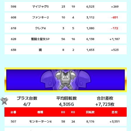
598
マイジャグ5
23
19
6,523
+269
608
ファンキー2
10
4
3,112
-651
618
クレア4
3
5
1,080
-172
628
聖闘士星矢SP
56
16
6,138
+1,187
638
鏡
8
2
1,653
+523
プラス台数
平均回転数
合計差枚
4/7
4,305G
+7,723枚
台番
機種
BB
RB
回転数
差枚
507
モンキーターン4
58
24
8,176
+3,551