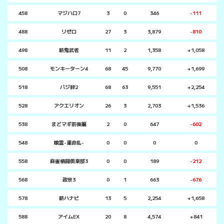
458
マジハロ7
3
0
346
-111
488
リゼロ
27
3
3,879
-810
498
新鬼武者
11
2
1,358
+1,058
508
モンキーターン4
68
45
9,770
+1,699
518
バジ絆2
68
63
9,551
+2,254
528
アクエリオン
26
3
2,703
+1,536
538
まどマギ前後編
2
0
647
-602
548
喰霊-運命乱-
0
0
0
0
558
麻雀格闘倶楽部3
0
0
189
-212
568
政宗3
0
1
663
-676
578
新ハナビ
13
5
2,254
+1,658
588
アイムEX
20
8
4,574
+841