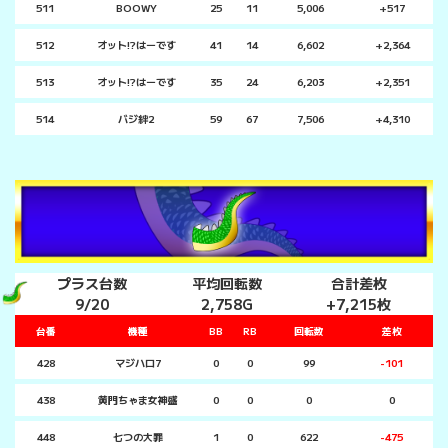
511
BOOWY
25
11
5,006
+517
512
オット!?はーです
41
14
6,602
+2,364
513
オット!?はーです
35
24
6,203
+2,351
514
バジ絆2
59
67
7,506
+4,310
プラス台数
平均回転数
合計差枚
9/20
2,758G
+7,215枚
台番
機種
BB
RB
回転数
差枚
428
マジハロ7
0
0
99
-101
438
黄門ちゃま女神盛
0
0
0
0
448
七つの大罪
1
0
622
-475