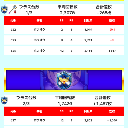
プラス台数
平均回転数
合計差枚
1/3
2,307G
+268枚
台番
機種
BB
RB
回転数
差枚
622
ホウオウ
2
3
1,049
-341
623
ホウオウ
8
4
2,741
-8
624
ホウオウ
12
8
3,131
+617
プラス台数
平均回転数
合計差枚
2/3
1,742G
+1,487枚
台番
機種
BB
RB
回転数
差枚
637
ホウオウ
12
7
2,802
+1,099