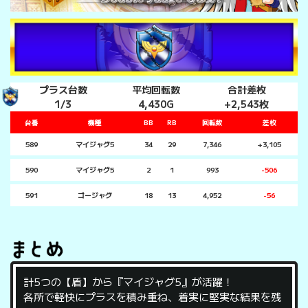
プラス台数
平均回転数
合計差枚
1/3
4,430G
+2,543枚
台番
機種
BB
RB
回転数
差枚
589
マイジャグ5
34
29
7,346
+3,105
590
マイジャグ5
2
1
993
-506
591
ゴージャグ
18
13
4,952
-56
計5つの【盾】から『マイジャグ5』が活躍！
各所で軽快にプラスを積み重ね、着実に堅実な結果を残