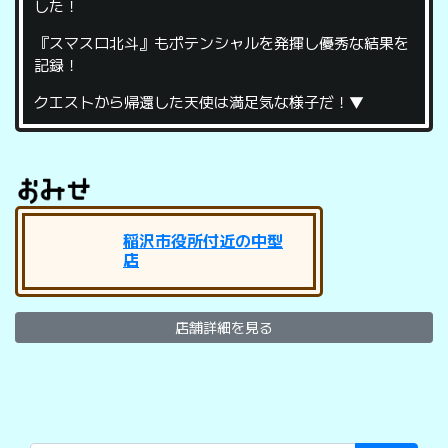
した！
『スマスロ北斗』もポテンシャルを発揮し優秀な結果を
記録！
クエストから帰還した天使は満足気な様子だ！▼
稲沢市役所付近の中型
店
店舗詳細を見る