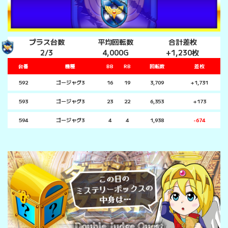
プラス台数
平均回転数
合計差枚
2/3
4,000G
+1,230枚
台番
機種
BB
RB
回転数
差枚
592
ゴージャグ3
16
19
3,709
+1,731
593
ゴージャグ3
23
22
6,353
+173
594
ゴージャグ3
4
4
1,938
-674