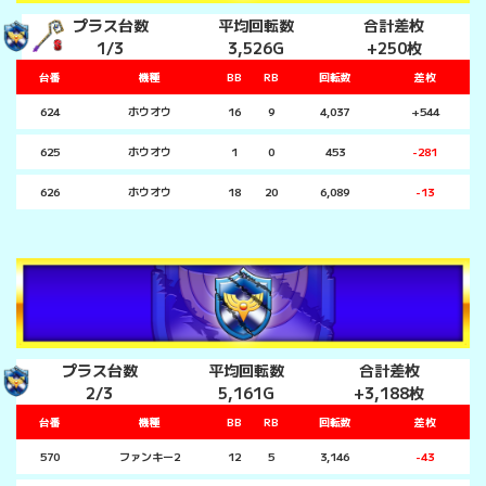
プラス台数
平均回転数
合計差枚
1/3
3,526G
+250枚
台番
機種
BB
RB
回転数
差枚
624
ホウオウ
16
9
4,037
+544
625
ホウオウ
1
0
453
-281
626
ホウオウ
18
20
6,089
-13
プラス台数
平均回転数
合計差枚
2/3
5,161G
+3,188枚
台番
機種
BB
RB
回転数
差枚
570
ファンキー2
12
5
3,146
-43