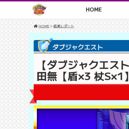
HOME
HOME
>
結果レポート
ダブジャクエスト
【ダブジャクエスト
田無【盾×3 杖S×1