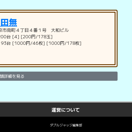
ド田無
京市南町４丁目４番１号 大和ビル
0台 [4] [200円/178玉]
3台 [1000円/46枚] [1000円/178枚]
舗詳細を見る
運営について
ダブルジャッジ編集部