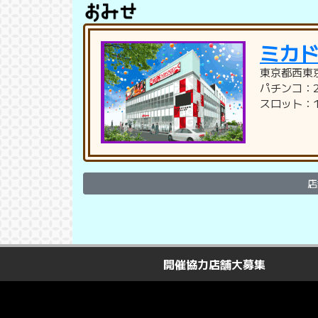
ミカ
東京都西東
パチンコ：20
スロット：19
店
開催協力店舗大募集