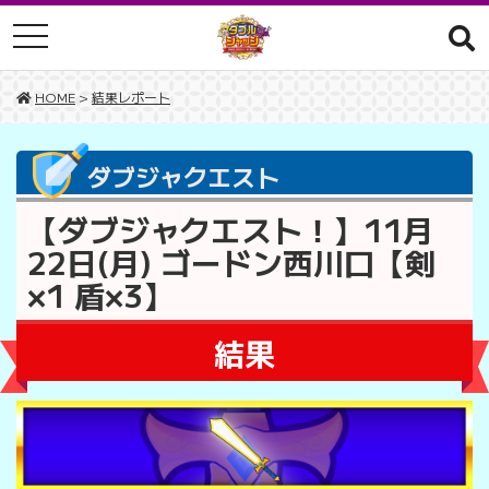
toggle navigation
HOME
>
結果レポート
ダブジャクエスト
【ダブジャクエスト！】11月
22日(月) ゴードン西川口【剣
×1 盾×3】
結果