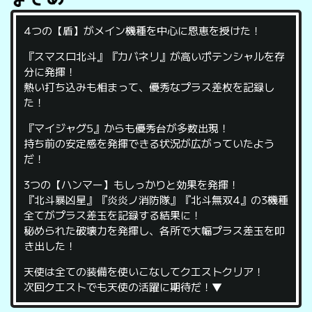
4つの【盾】がメイン機種を中心に恩恵を授けた！
『スマスロ北斗』『カバネリ』が高いポテンシャルを存
分に発揮！
熱い打ち込みも相まって、優秀なプラス差枚を記録し
た！
『マイジャグ5』からも優秀台が多数出現！
持ち前の安定感を発揮できる状況が広がっていたよう
だ！
3つの【ハンマー】もしっかりと効果を発揮！
『北斗暴凶星』『炎炎ノ消防隊』『北斗無双4』の3機種
全てがプラス差玉を記録する結果に！
秘められた破壊力を発揮し、各所で大幅プラス差玉を叩
き出した！
天使は全ての装備を使いこなしてクエストクリア！
次回クエストでも天使の活躍に期待だ！▼