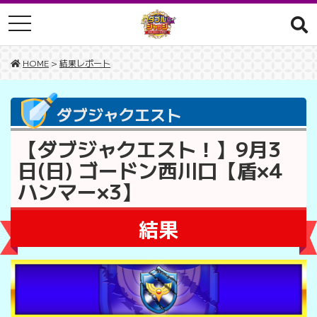
toggle navigation
HOME
>
結果レポート
ダブジャクエスト
【ダブジャクエスト！】9月3
日(日) ゴードン西川口【盾×4
ハンマー×3】
結果