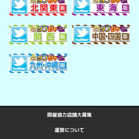
開催協力店舗大募集
運営について