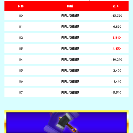
台番
機種
差玉
80
炎炎ノ消防隊
+13,750
81
炎炎ノ消防隊
+6,850
82
炎炎ノ消防隊
-3,810
83
炎炎ノ消防隊
-4,130
84
炎炎ノ消防隊
+10,210
85
炎炎ノ消防隊
+2,490
86
炎炎ノ消防隊
+1,440
87
炎炎ノ消防隊
+5,310