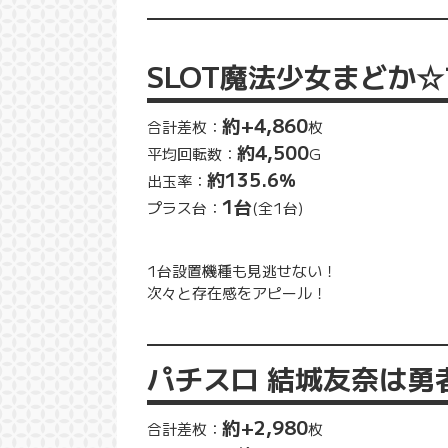
SLOT魔法少女まどか☆
約+4,860
合計差枚：
枚
約4,500
平均回転数：
G
約135.6％
出玉率：
1台
プラス台：
(全1台)
1台設置機種も見逃せない！
次々と存在感をアピール！
パチスロ 結城友奈は勇
約+2,980
合計差枚：
枚