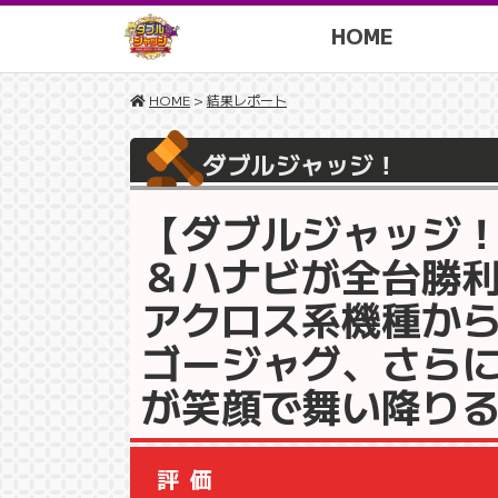
HOME
HOME
>
結果レポート
ダブルジャッジ！
【ダブルジャッジ！
＆ハナビが全台勝利
アクロス系機種か
ゴージャグ、さら
が笑顔で舞い降りる！
評価