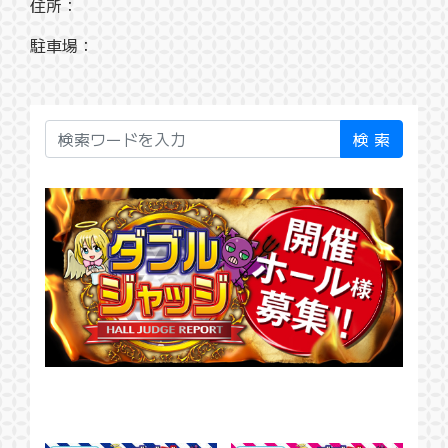
住所：
駐車場：