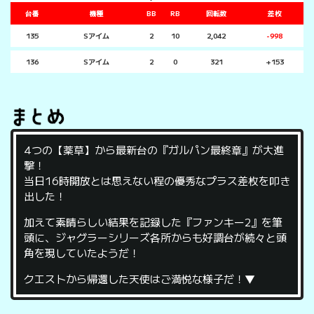
台番
機種
BB
RB
回転数
差枚
135
Sアイム
2
10
2,042
-998
136
Sアイム
2
0
321
+153
4つの【薬草】から最新台の『ガルパン最終章』が大進
撃！
当日16時開放とは思えない程の優秀なプラス差枚を叩き
出した！
加えて素晴らしい結果を記録した『ファンキー2』を筆
頭に、ジャグラーシリーズ各所からも好調台が続々と頭
角を現していたようだ！
クエストから帰還した天使はご満悦な様子だ！▼