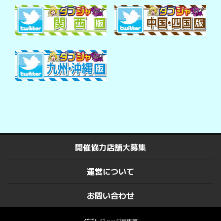
開催協力店舗大募集
運営について
お問い合わせ