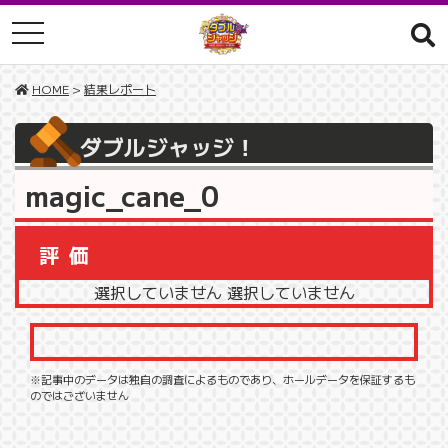
toggle navigation
HOME
>
結果レポート
ダブルジャッジ！
magic_cane_0
評価
選択していません 選択していません
※記事中のデータは独自の調査によるものであり、ホールデータを保証するも
のではございません