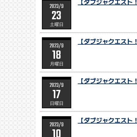
【ダブジャクエスト！
2023/9
23
土曜日
【ダブジャクエスト！
2023/9
18
月曜日
【ダブジャクエスト！
2023/9
17
日曜日
【ダブジャクエスト！
2023/9
10