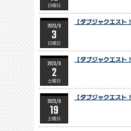
日曜日
【ダブジャクエスト！
2023/9
3
日曜日
【ダブジャクエスト！
2023/9
2
土曜日
【ダブジャクエスト！
2023/8
19
土曜日