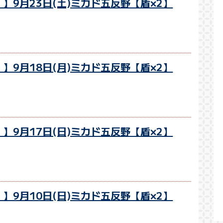
】9月23日(土)ミカド五反野【盾×2】
】9月18日(月)ミカド五反野【盾×2】
】9月17日(日)ミカド五反野【盾×2】
】9月10日(日)ミカド五反野【盾×2】