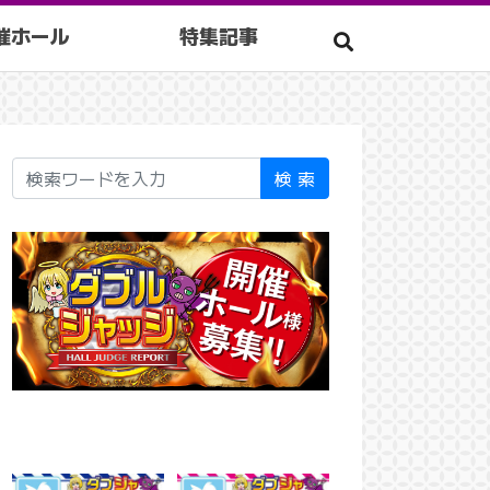
催ホール
特集記事