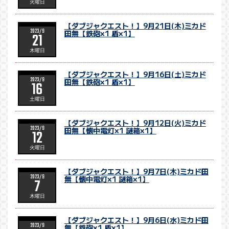
火曜日
【ダブジャクエスト！】9月21日(木)ミカド
2023/9
田無【鉄砲×1 盾×1】
21
木曜日
【ダブジャクエスト！】9月16日(土)ミカド
2023/9
田無【鉄砲×1 盾×1】
16
土曜日
【ダブジャクエスト！】9月12日(火)ミカド
2023/9
田無【懐中電灯×1 謎箱×1】
12
火曜日
【ダブジャクエスト！】9月7日(木)ミカド田
2023/9
無【懐中電灯×1 謎箱×1】
7
木曜日
【ダブジャクエスト！】9月6日(水)ミカド田
2023/9
無【鉄砲×1 盾×1】