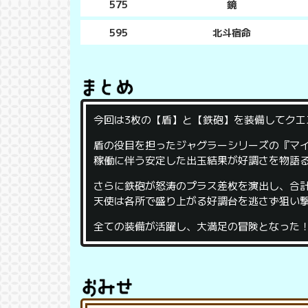
575
鏡
595
北斗宿命
今回は3枚の【盾】と【鉄砲】を装備してクエ
盾の役目を担ったジャグラーシリーズの『マ
稼働に伴う安定した出玉結果が好調さを物語
さらに鉄砲が怒涛のプラス差枚を演出し、合計+
天使は各所で盛り上がる好調台を逃さず狙い
全ての装備が活躍し、大満足の冒険となった