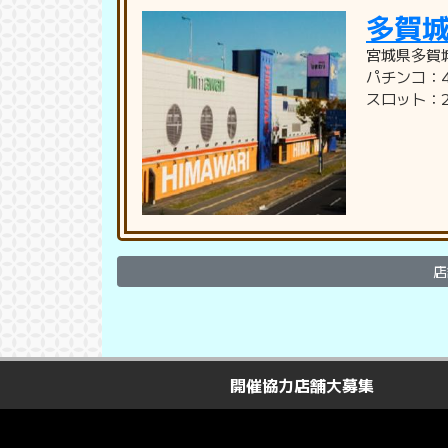
多賀
宮城県多賀城
パチンコ：
スロット：2
店
開催協力店舗大募集