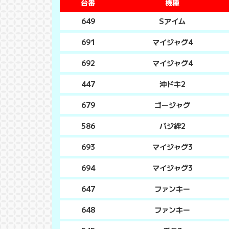
台番
機種
649
Sアイム
691
マイジャグ4
692
マイジャグ4
447
沖ドキ2
679
ゴージャグ
586
バジ絆2
693
マイジャグ3
694
マイジャグ3
647
ファンキー
648
ファンキー