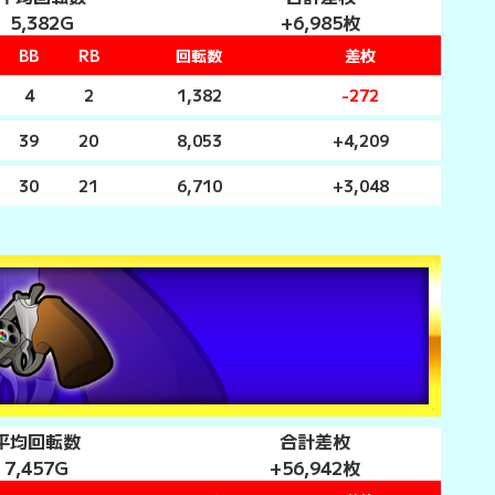
5,382G
+6,985枚
BB
RB
回転数
差枚
4
2
1,382
-272
39
20
8,053
+4,209
30
21
6,710
+3,048
平均回転数
合計差枚
7,457G
+56,942枚