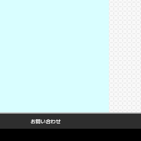
お問い合わせ