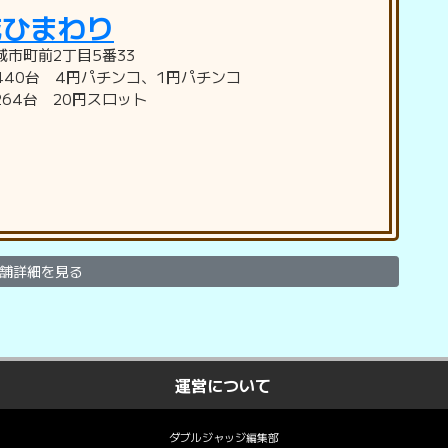
城ひまわり
市町前2丁目5番33
440台 4円パチンコ、1円パチンコ
64台 20円スロット
舗詳細を見る
運営について
ダブルジャッジ編集部