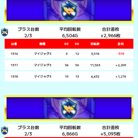
プラス台数
平均回転数
合計差枚
2/3
6,504G
+2,966枚
台番
機種
BB
RB
回転数
差枚
1316
マイジャグ3
9
12
3,518
-519
1317
マイジャグ3
34
56
11,563
+2,209
1318
マイジャグ3
19
13
4,432
+1,276
プラス台数
平均回転数
合計差枚
2/3
6,866G
+5,093枚