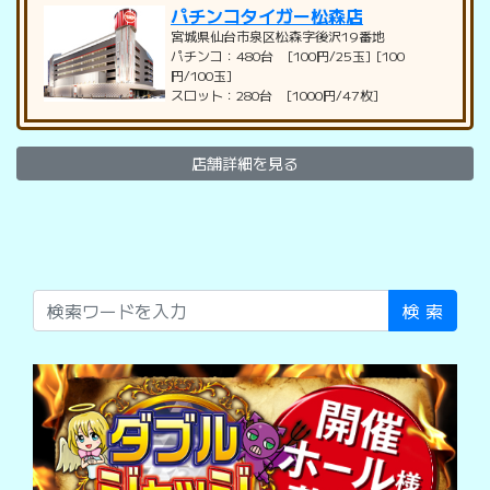
パチンコタイガー松森店
宮城県仙台市泉区松森字後沢19番地
パチンコ：480台 [100円/25玉] [100
円/100玉]
スロット：280台 [1000円/47枚]
店舗詳細を見る