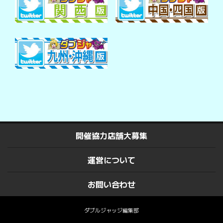
開催協力店舗大募集
運営について
お問い合わせ
ダブルジャッジ編集部