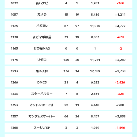
1032
新ハナビ
4
5
1,981
-349
1057
ガメラ
15
19
8,486
+1,211
1125
バジ絆2
87
97
11,070
+4,777
1138
まどマギ叛逆
31
19
9,063
-678
1163
サラ金MAX
0
0
1
-2
1175
リゼロ
135
20
11,211
+3,289
1213
北斗天昇
174
14
12,389
+2,730
1266
DMC5
21
4
6,282
-2,426
1333
スターパルサー
7
8
2,631
-328
1353
オット!?はーです
22
11
4,448
+900
1357
ガンダムXオーバー
64
24
8,157
+3,838
1368
スーリノSP
3
2
1,989
-1,896