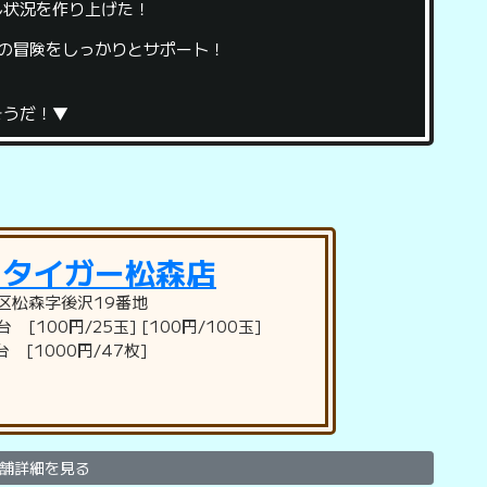
し状況を作り上げた！
の冒険をしっかりとサポート！
そうだ！▼
コタイガー松森店
区松森字後沢19番地
 [100円/25玉] [100円/100玉]
 [1000円/47枚]
舗詳細を見る