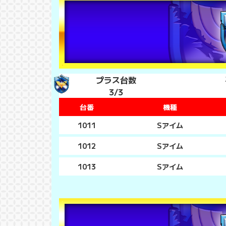
プラス台数
3/3
台番
機種
1011
Sアイム
1012
Sアイム
1013
Sアイム