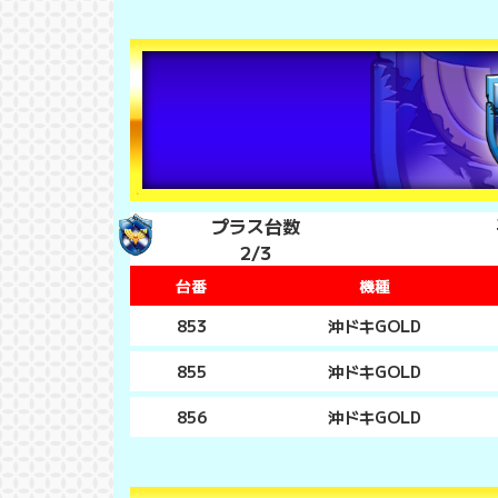
プラス台数
2/3
台番
機種
853
沖ドキGOLD
855
沖ドキGOLD
856
沖ドキGOLD