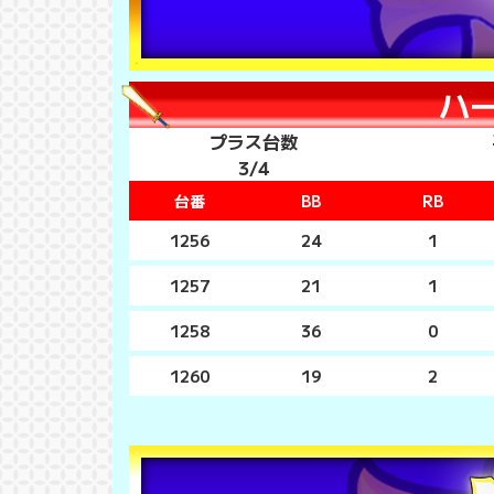
ハ
プラス台数
3/4
台番
BB
RB
1256
24
1
1257
21
1
1258
36
0
1260
19
2