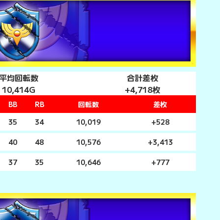
平均回転数
合計差枚
10,414G
+4,718枚
BB
RB
回転数
差枚
35
34
10,019
+528
40
48
10,576
+3,413
37
35
10,646
+777