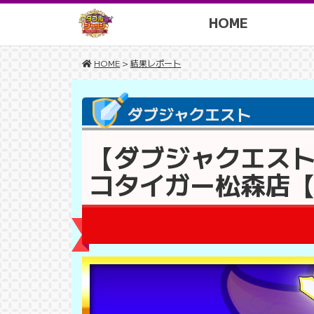
HOME
HOME
>
結果レポート
ダブジャクエスト
【ダブジャクエスト
コタイガー松森店【剣