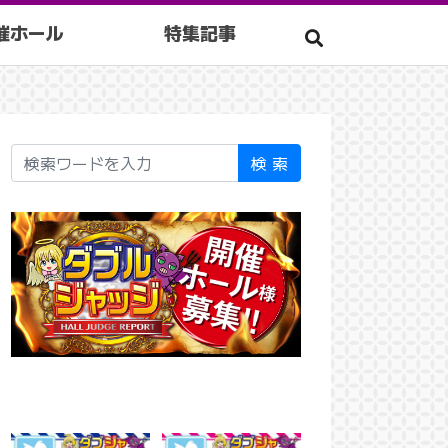
催ホール
特集記事