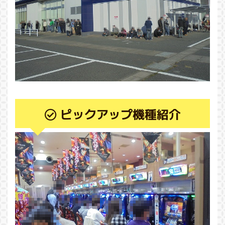
ピックアップ機種紹介