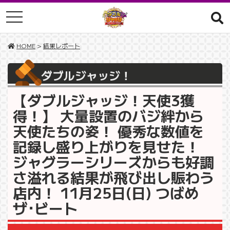
toggle navigation
HOME
>
結果レポート
ダブルジャッジ！
【ダブルジャッジ！天使3獲
得！】 大量設置のバジ絆から
天使たちの姿！ 優秀な数値を
記録し盛り上がりを見せた！
ジャグラーシリーズからも好調
さ溢れる結果が飛び出し賑わう
店内！ 11月25日(日) つばめ
ザ･ビート