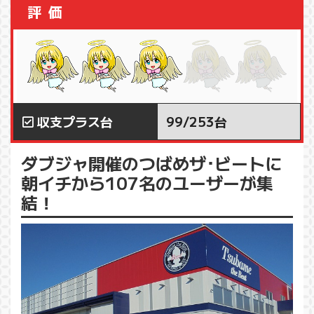
評価
収支プラス台
99/253台
ダブジャ開催のつばめザ･ビートに
朝イチから107名のユーザーが集
結！