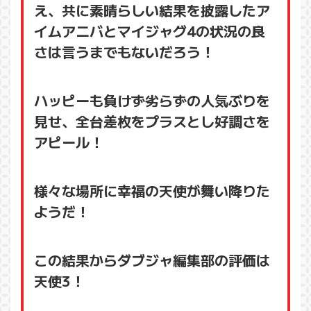
え、共に素晴らしい結果を披露したア
イムアニバとマイジャグ4の状況の良
さは言うまでもないだろう！
ハッピーも負けず劣らずの人気ぶりを
見せ、全台差枚をプラスとし好調さを
アピール！
様々な場所に幸福の天使が舞い降りた
ようだ！
この結果からダブジャ編集部の評価は
天使3！