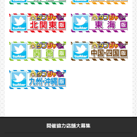
開催協力店舗大募集