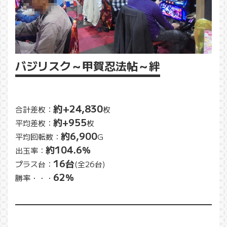
バジリスク～甲賀忍法帖～絆
約+24,830
合計差枚：
枚
約+955
平均差枚：
枚
約6,900
平均回転数：
G
約104.6％
出玉率：
16台
プラス台：
(全26台)
62％
勝率・・・