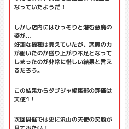
なっていたようだ！
しかし店内にはひっそりと潜む悪魔の
姿が…
好調な機種は見えていたが、悪魔の力
が働いたのか盛り上がり不足となって
しまったのが非常に惜しい結果と言え
るだろう。
この結果からダブジャ編集部の評価は
天使1！
次回開催では更に沢山の天使の笑顔が
見てみたい！