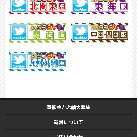
開催協力店舗大募集
運営について
お問い合わせ