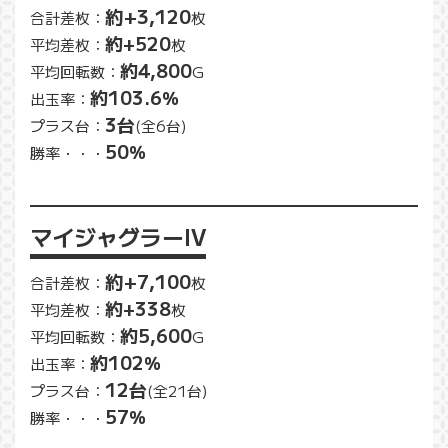
約+3,120
合計差枚：
枚
約+520
平均差枚：
枚
約4,800
平均回転数：
G
約103.6％
出玉率：
3台
プラス台：
(全6台)
50％
勝率・・・
マイジャグラーIV
約+7,100
合計差枚：
枚
約+338
平均差枚：
枚
約5,600
平均回転数：
G
約102％
出玉率：
12台
プラス台：
(全21台)
57％
勝率・・・