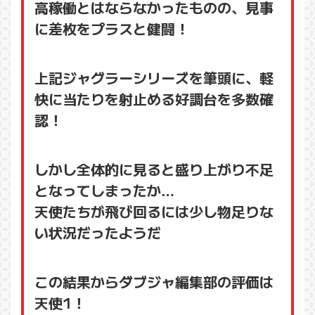
高稼働とはならなかったものの、見事
に差枚をプラスと健闘！
上記ジャグラーシリーズを筆頭に、軽
快に当たりを射止める好調台を多数確
認！
しかし全体的に見ると盛り上がり不足
となってしまったか…
天使たちが飛び回るには少し物足りな
い状況だったようだ
この結果からダブジャ編集部の評価は
天使1！