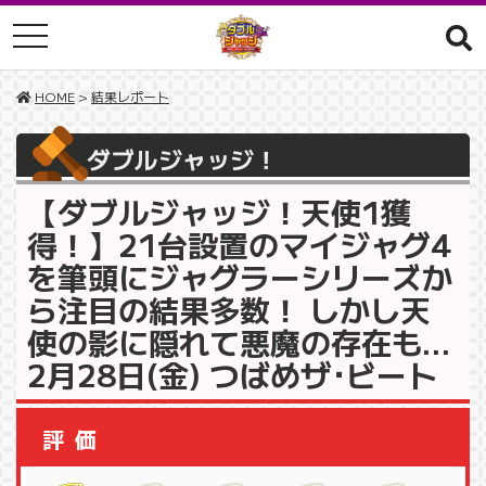
toggle navigation
HOME
>
結果レポート
ダブルジャッジ！
【ダブルジャッジ！天使1獲
得！】21台設置のマイジャグ4
を筆頭にジャグラーシリーズか
ら注目の結果多数！ しかし天
使の影に隠れて悪魔の存在も…
2月28日(金) つばめザ･ビート
評価