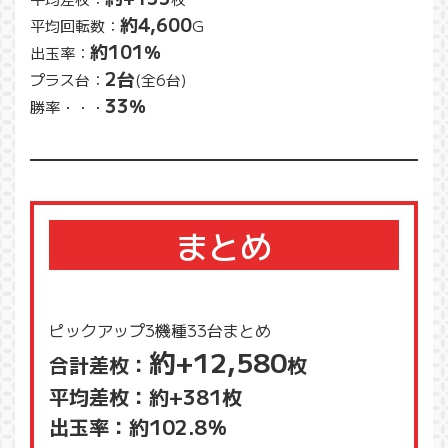
約4,600
平均回転数：
G
約101％
出玉率：
2台
プラス台：
(全6台)
33％
勝率・・・
まとめ
ピックアップ3機種33台まとめ
約+12,580
合計差枚：
枚
平均差枚：
約+381
枚
出玉率：
約102.8％