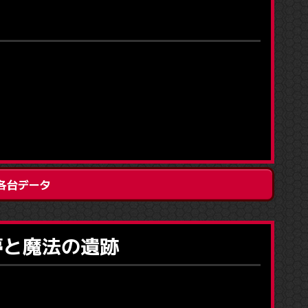
各台データ
RB
回転数
合成確率
差枚
夢と魔法の遺跡
3
1,600
1/200
-400
14
6,300
1/143
+4,000
21
6,800
1/151
+1,700