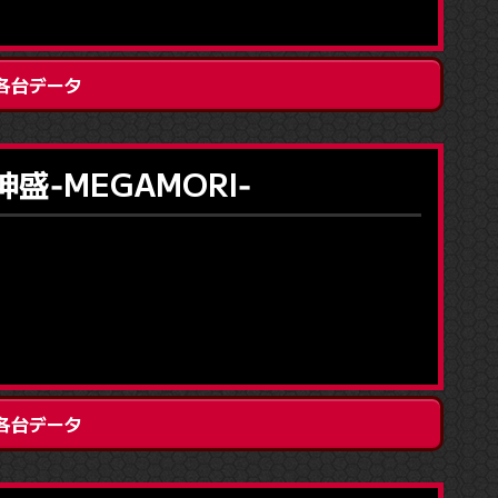
6
6,800
+1,800
8
7,100
-1,500
各台データ
1
2,900
-1,100
8
8,500
+1,600
RB
回転数
差枚
4
4,500
+700
‐MEGAMORI‐
15
7,500
+5,000
11
9,200
+1,800
16
6,100
+3,800
20
10,300
+4,400
14
5,400
-200
各台データ