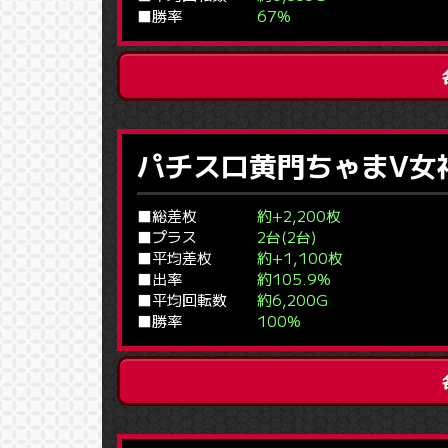
■勝率
67%
1099
81
1100
54
1101
17
1102
97
台番
BB
1103
48
パチスロ黄門ちゃまV女神盛
1056
46
1104
103
1057
39
1105
134
■総差枚
約+2,200枚
■プラス
2台(2台)
1058
27
■平均差枚
約+1,100枚
■出率
約105.9%
■平均回転数
約6,200G
■勝率
100%