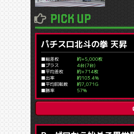
PICK UP
パチスロ北斗の拳 天昇
■総差枚
約+5,000枚
■プラス
4台(7台)
■平均差枚
約+714枚
■出率
約103.4%
■平均回転数
約7,071G
■勝率
57%
台番
BB