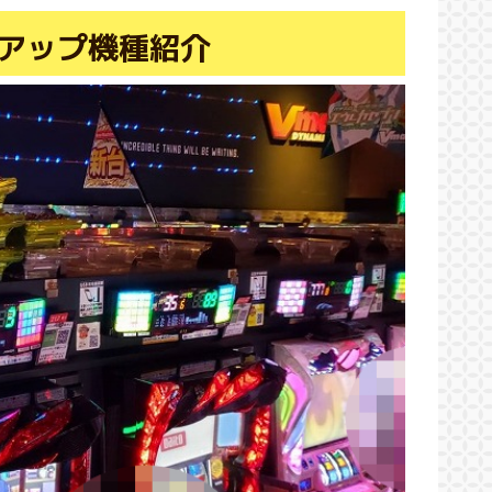
アップ機種紹介