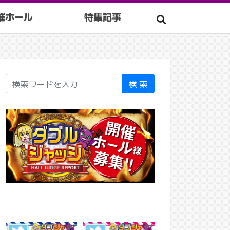
催ホール
特集記事