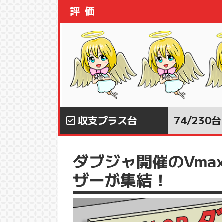
評価
収支プラス台
74/230台
ダブジャ開催のVma
ザーが集結！