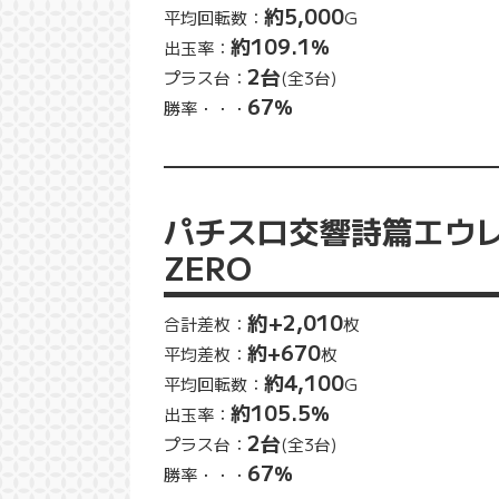
約5,000
平均回転数：
G
約109.1％
出玉率：
2台
プラス台：
(全3台)
67％
勝率・・・
パチスロ交響詩篇エウレカセ
ZERO
約+2,010
合計差枚：
枚
約+670
平均差枚：
枚
約4,100
平均回転数：
G
約105.5％
出玉率：
2台
プラス台：
(全3台)
67％
勝率・・・