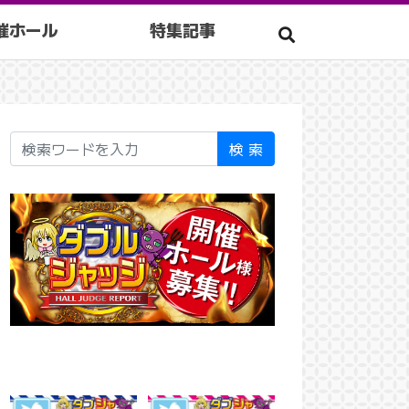
催ホール
特集記事