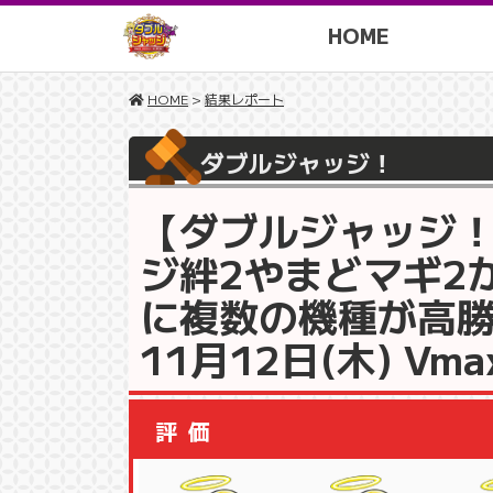
HOME
HOME
>
結果レポート
ダブルジャッジ！
【ダブルジャッジ！
ジ絆2やまどマギ2
に複数の機種が高
11月12日(木) Vm
評価