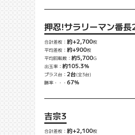
押忍!サラリーマン番長
約+2,700
合計差枚：
枚
約+900
平均差枚：
枚
約5,700
平均回転数：
G
約105.3％
出玉率：
2台
プラス台：
(全3台)
67％
勝率・・・
吉宗3
約+2,100
合計差枚：
枚