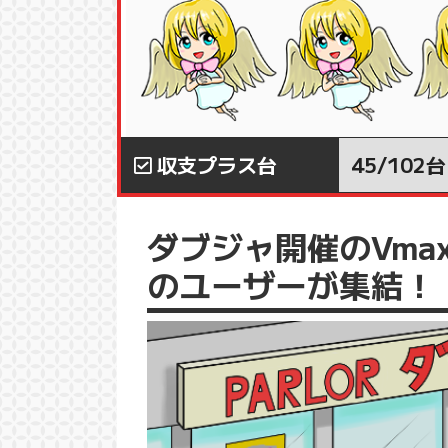
収支プラス台
45/102台
ダブジャ開催のVma
のユーザーが集結！