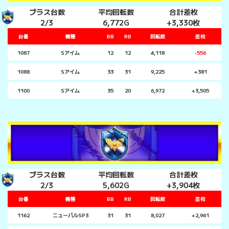
プラス台数
平均回転数
合計差枚
2/3
6,772G
+3,330枚
台番
機種
BB
RB
回転数
差枚
1087
Sアイム
12
12
4,118
-556
1088
Sアイム
33
31
9,225
+381
1100
Sアイム
35
20
6,972
+3,505
プラス台数
平均回転数
合計差枚
2/3
5,602G
+3,904枚
台番
機種
BB
RB
回転数
差枚
1162
ニューパルSP3
31
31
8,027
+2,961