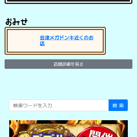
会津メガドンキ近くのお
店
店舗詳細を見る