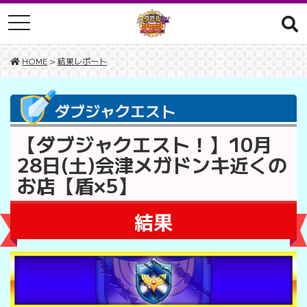
toggle navigation
HOME
>
結果レポート
ダブジャクエスト
【ダブジャクエスト！】10月
28日(土)会津メガドンキ近くの
お店【盾×5】
結果