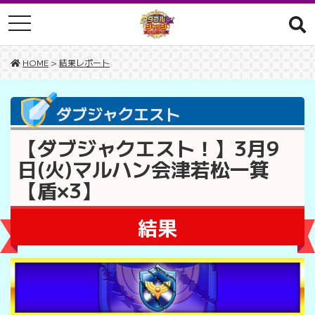
toggle navigation
HOME
>
結果レポート
ダブジャクエスト
【ダブジャクエスト！】3月9
日(火)マルハン会津若松一箕
【盾×3】
結果