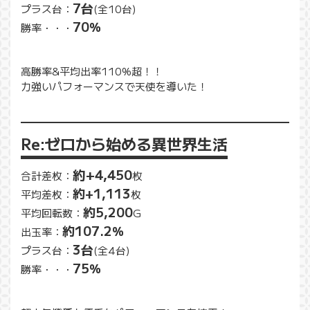
7台
プラス台：
(全10台)
70％
勝率・・・
高勝率&平均出率110%超！！
力強いパフォーマンスで天使を導いた！
Re:ゼロから始める異世界生活
約+4,450
合計差枚：
枚
約+1,113
平均差枚：
枚
約5,200
平均回転数：
G
約107.2％
出玉率：
3台
プラス台：
(全4台)
75％
勝率・・・