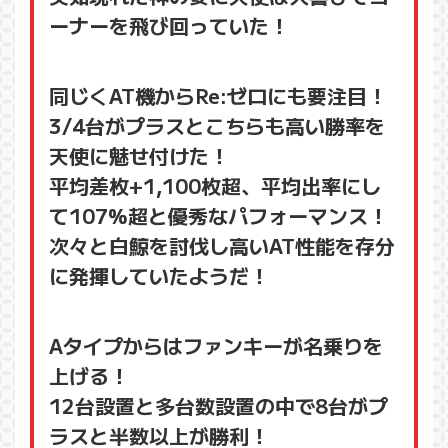
ーナーを飛び回っていた！
同じくAT機からRe:ゼロにも要注目！
3/4台がプラスとこちらも高い勝率を
天使に魅せ付けた！
平均差枚+1,100枚超、平均出率にし
て107%超と優秀なパフォーマンス！
次々と白鯨を討伐し高いAT性能を存分
に発揮していたようだ！
Aタイプからはファンキーが名乗りを
上げる！
12台設置と多台数設置の中で8台がプ
ラスと半数以上が勝利！