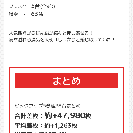
5台
プラス台：
(全8台)
63％
勝率・・・
人気機種から好記録が続々と押し寄せる！
満ち溢れる漢気を天使はしっかりと感じ取っていた！
まとめ
ピックアップ5機種38台まとめ
約+47,980
合計差枚：
枚
平均差枚：
約+1,263
枚