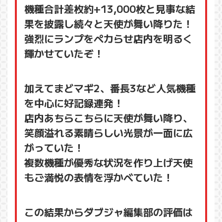
機種合計差枚約+13,000枚と見事な結
果を披露し続々と天使が舞い降りた！
強烈にランプをペカらせ店内を明るく
輝かせていたぞ！
加えてまどマギ2、番長3など人気機種
を中心に好記録連発！
店内あちらこちらに天使が舞い降り、
笑顔溢れる素晴らしい光景が一面に広
がっていた！
複数機種が優秀な状況を作り上げ天使
もご満悦の表情を浮かべていた！
この結果からダブジャ編集部の評価は