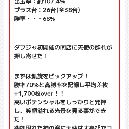
出玉率：
約107.4％
プラス台：
26台
(全38台)
勝率・・・
68％
ダブジャ初開催の同店に天使の群れが
押し寄せた！
まずは凱旋をピックアップ！
勝率70%と高勝率を記録し平均差枚
+1,700枚over！！
高いポテンシャルをしっかりと発揮
し、笑顔溢れる光景を見る事ができ
た！
突如現れた神の姿に天使は大喜びでコ